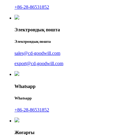
+86-28-86531852
Электрондық пошта
Электрондық пошта
sales@cd-goodwill.com
export@cd-goodwill.com
Whatsapp
Whatsapp
+86-28-86531852
Жоғарғы