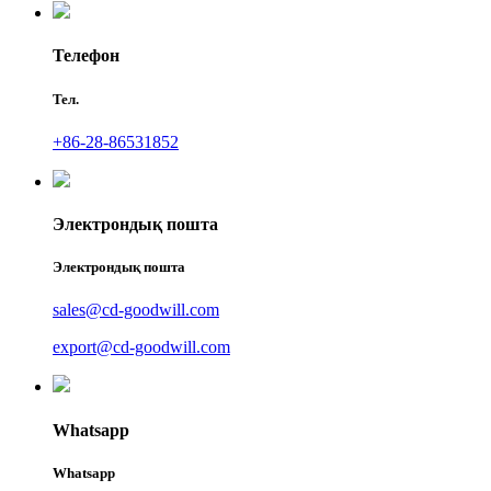
Телефон
Тел.
+86-28-86531852
Электрондық пошта
Электрондық пошта
sales@cd-goodwill.com
export@cd-goodwill.com
Whatsapp
Whatsapp