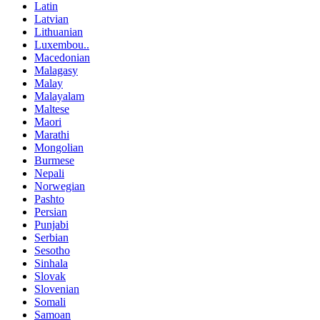
Latin
Latvian
Lithuanian
Luxembou..
Macedonian
Malagasy
Malay
Malayalam
Maltese
Maori
Marathi
Mongolian
Burmese
Nepali
Norwegian
Pashto
Persian
Punjabi
Serbian
Sesotho
Sinhala
Slovak
Slovenian
Somali
Samoan