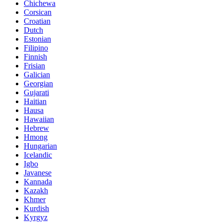
Chichewa
Corsican
Croatian
Dutch
Estonian
Filipino
Finnish
Frisian
Galician
Georgian
Gujarati
Haitian
Hausa
Hawaiian
Hebrew
Hmong
Hungarian
Icelandic
Igbo
Javanese
Kannada
Kazakh
Khmer
Kurdish
Kyrgyz